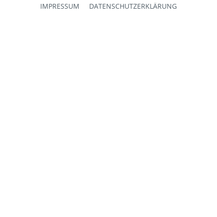
IMPRESSUM
DATENSCHUTZERKLÄRUNG