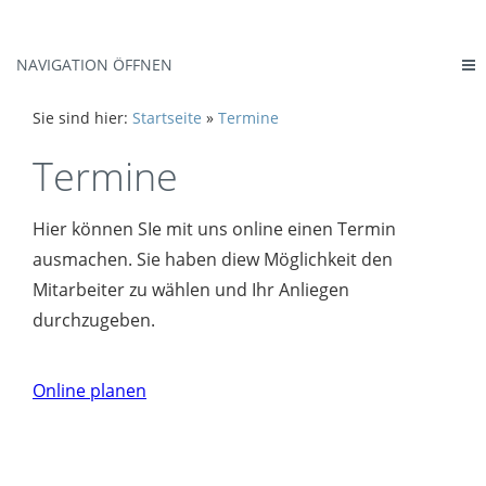
NAVIGATION ÖFFNEN
Sie sind hier:
Startseite
»
Termine
Termine
Hier können SIe mit uns online einen Termin
ausmachen. Sie haben diew Möglichkeit den
Mitarbeiter zu wählen und Ihr Anliegen
durchzugeben.
Online planen