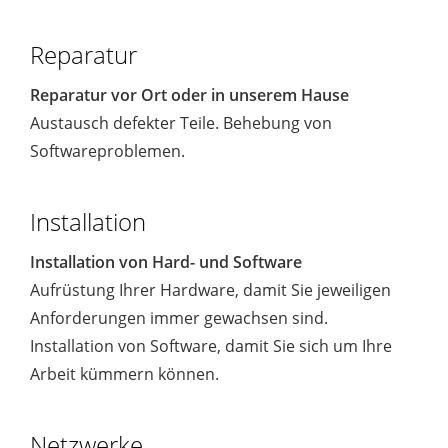
Reparatur
Reparatur vor Ort oder in unserem Hause
Austausch defekter Teile. Behebung von
Softwareproblemen.
Installation
Installation von Hard- und Software
Aufrüstung Ihrer Hardware, damit Sie jeweiligen
Anforderungen immer gewachsen sind.
Installation von Software, damit Sie sich um Ihre
Arbeit kümmern können.
Netzwerke