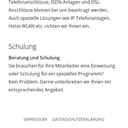
Telefonanschlüsse, ISDN-Anlagen und DSL-
Anschlüsse können bei uns beantragt werden.
Auch spezielle Lösungen wie IP-Telefonanlagen,
Hotel-WLAN etc. richten wir Ihnen ein.
Schulung
Beratung und Schulung
Sie brauchen für Ihre Mitarbeiter eine Einweisung
oder Schulung für ein spezielles Programm?
Kein Problem. Gerne unterbreiten wir Ihnen ein
entsprechendes Angebot.
IMPRESSUM
DATENSCHUTZERKLÄRUNG