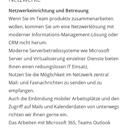
Netzwerkeinrichtung und Betreuung
Wenn Sie im Team produktiv zusammenarbeiten
wollen, kommen Sie um eine Netzwerklösung mit
moderner Informations-Management-Lösung oder
CRM nicht herum.
Moderne Serverbetriebssysteme wie Microsoft
Server und Virtualisierung einzelner Dienste bieten
Ihnen einen reibungslosen IT Einsatz.
Nutzen Sie die Möglichkeit im Netzwerk zentral
Mail- und Faxnachrichten zu senden und zu
empfangen.
Auch die Einbindung mobiler Arbeitsplätze und den
Zugriff auf Mails und Kalenderdaten von unterwegs
richten wir Ihnen gerne ein.
Das Arbeiten mit Microsoft 365, Teams Outlook