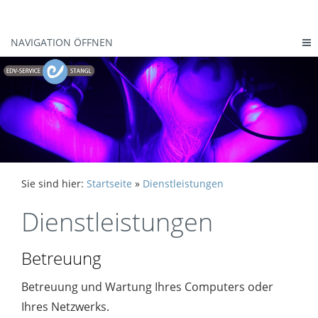
NAVIGATION ÖFFNEN
Sie sind hier:
Startseite
»
Dienstleistungen
Dienstleistungen
Betreuung
Betreuung und Wartung Ihres Computers oder
Ihres Netzwerks.