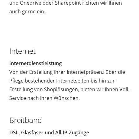
und Onedrive oder Sharepoint richten wir Ihnen
auch gerne ein.
Internet
Internetdienstleistung
Von der Erstellung Ihrer Internetpräsenz über die
Pflege bestehender Internetseiten bis hin zur
Erstellung von Shoplösungen, bieten wir Ihnen Voll-
Service nach Ihren Wünschen.
Breitband
DSL, Glasfaser und All-IP-Zugänge