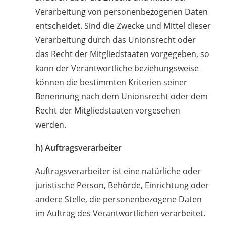
Verarbeitung von personenbezogenen Daten
entscheidet. Sind die Zwecke und Mittel dieser
Verarbeitung durch das Unionsrecht oder
das Recht der Mitgliedstaaten vorgegeben, so
kann der Verantwortliche beziehungsweise
können die bestimmten Kriterien seiner
Benennung nach dem Unionsrecht oder dem
Recht der Mitgliedstaaten vorgesehen
werden.
h) Auftragsverarbeiter
Auftragsverarbeiter ist eine natürliche oder
juristische Person, Behörde, Einrichtung oder
andere Stelle, die personenbezogene Daten
im Auftrag des Verantwortlichen verarbeitet.