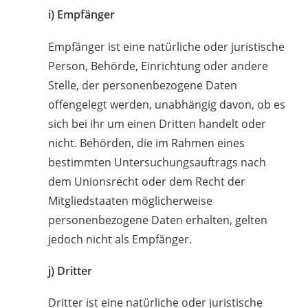
i) Empfänger
Empfänger ist eine natürliche oder juristische
Person, Behörde, Einrichtung oder andere
Stelle, der personenbezogene Daten
offengelegt werden, unabhängig davon, ob es
sich bei ihr um einen Dritten handelt oder
nicht. Behörden, die im Rahmen eines
bestimmten Untersuchungsauftrags nach
dem Unionsrecht oder dem Recht der
Mitgliedstaaten möglicherweise
personenbezogene Daten erhalten, gelten
jedoch nicht als Empfänger.
j) Dritter
Dritter ist eine natürliche oder juristische