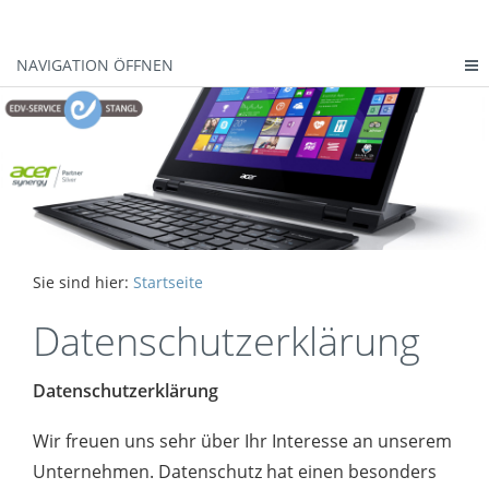
NAVIGATION ÖFFNEN
Sie sind hier:
Startseite
Datenschutzerklärung
Datenschutzerklärung
Wir freuen uns sehr über Ihr Interesse an unserem
Unternehmen. Datenschutz hat einen besonders