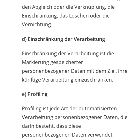
den Abgleich oder die Verknüpfung, die
Einschränkung, das Löschen oder die
Vernichtung.
d) Einschränkung der Verarbeitung
Einschränkung der Verarbeitung ist die
Markierung gespeicherter
personenbezogener Daten mit dem Ziel, ihre
künftige Verarbeitung einzuschränken.
e) Profiling
Profiling ist jede Art der automatisierten
Verarbeitung personenbezogener Daten, die
darin besteht, dass diese
personenbezogenen Daten verwendet