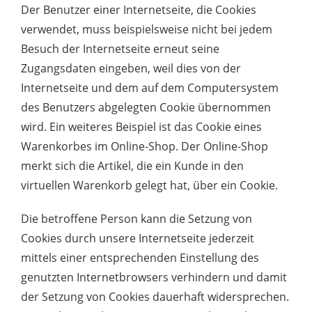
Der Benutzer einer Internetseite, die Cookies
verwendet, muss beispielsweise nicht bei jedem
Besuch der Internetseite erneut seine
Zugangsdaten eingeben, weil dies von der
Internetseite und dem auf dem Computersystem
des Benutzers abgelegten Cookie übernommen
wird. Ein weiteres Beispiel ist das Cookie eines
Warenkorbes im Online-Shop. Der Online-Shop
merkt sich die Artikel, die ein Kunde in den
virtuellen Warenkorb gelegt hat, über ein Cookie.
Die betroffene Person kann die Setzung von
Cookies durch unsere Internetseite jederzeit
mittels einer entsprechenden Einstellung des
genutzten Internetbrowsers verhindern und damit
der Setzung von Cookies dauerhaft widersprechen.