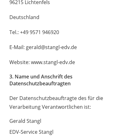
96215 Lichtenfels
Deutschland
Tel.: +49 9571 946920
E-Mail: gerald@stangl-edv.de
Website: www.stangl-edv.de
3. Name und Anschrift des
Datenschutzbeauftragten
Der Datenschutzbeauftragte des für die
Verarbeitung Verantwortlichen ist:
Gerald Stangl
EDV-Service Stangl