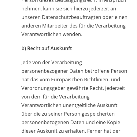
nehmen, kann sie sich hierzu jederzeit an
unseren Datenschutzbeauftragten oder einen
anderen Mitarbeiter des für die Verarbeitung
Verantwortlichen wenden.
b) Recht auf Auskunft
Jede von der Verarbeitung
personenbezogener Daten betroffene Person
hat das vom Europäischen Richtlinien- und
Verordnungsgeber gewährte Recht, jederzeit
von dem für die Verarbeitung
Verantwortlichen unentgeltliche Auskunft
über die zu seiner Person gespeicherten
personenbezogenen Daten und eine Kopie
dieser Auskunft zu erhalten. Ferner hat der