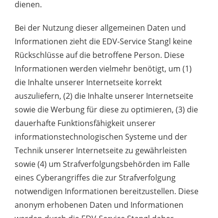
dienen.
Bei der Nutzung dieser allgemeinen Daten und
Informationen zieht die EDV-Service Stangl keine
Rückschlüsse auf die betroffene Person. Diese
Informationen werden vielmehr benötigt, um (1)
die Inhalte unserer Internetseite korrekt
auszuliefern, (2) die Inhalte unserer Internetseite
sowie die Werbung für diese zu optimieren, (3) die
dauerhafte Funktionsfähigkeit unserer
informationstechnologischen Systeme und der
Technik unserer Internetseite zu gewährleisten
sowie (4) um Strafverfolgungsbehörden im Falle
eines Cyberangriffes die zur Strafverfolgung
notwendigen Informationen bereitzustellen. Diese
anonym erhobenen Daten und Informationen