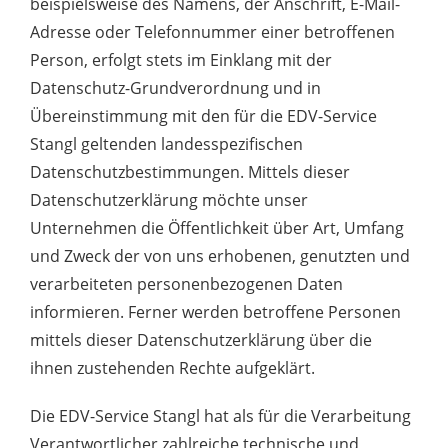
beispielsweise des Namens, der Anschrift, E-Mail-
Adresse oder Telefonnummer einer betroffenen
Person, erfolgt stets im Einklang mit der
Datenschutz-Grundverordnung und in
Übereinstimmung mit den für die EDV-Service
Stangl geltenden landesspezifischen
Datenschutzbestimmungen. Mittels dieser
Datenschutzerklärung möchte unser
Unternehmen die Öffentlichkeit über Art, Umfang
und Zweck der von uns erhobenen, genutzten und
verarbeiteten personenbezogenen Daten
informieren. Ferner werden betroffene Personen
mittels dieser Datenschutzerklärung über die
ihnen zustehenden Rechte aufgeklärt.
Die EDV-Service Stangl hat als für die Verarbeitung
Verantwortlicher zahlreiche technische und