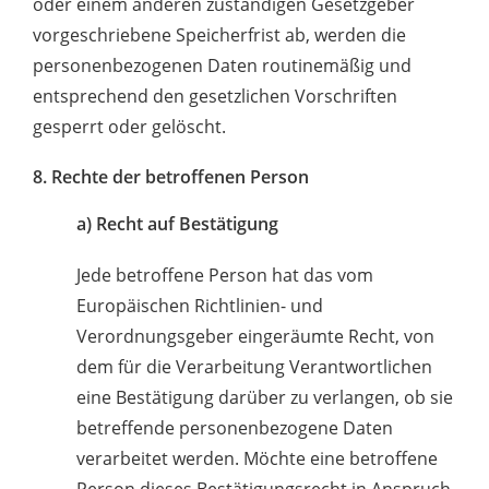
oder einem anderen zuständigen Gesetzgeber
vorgeschriebene Speicherfrist ab, werden die
personenbezogenen Daten routinemäßig und
entsprechend den gesetzlichen Vorschriften
gesperrt oder gelöscht.
8. Rechte der betroffenen Person
a) Recht auf Bestätigung
Jede betroffene Person hat das vom
Europäischen Richtlinien- und
Verordnungsgeber eingeräumte Recht, von
dem für die Verarbeitung Verantwortlichen
eine Bestätigung darüber zu verlangen, ob sie
betreffende personenbezogene Daten
verarbeitet werden. Möchte eine betroffene
Person dieses Bestätigungsrecht in Anspruch