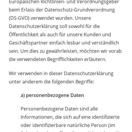
Europäischen Richtlinien- und Verordnungsgeber
beim Erlass der Datenschutz-Grundverordnung
(DS-GVO) verwendet wurden. Unsere
Datenschutzerklärung soll sowohl für die
Öffentlichkeit als auch für unsere Kunden und
Geschäftspartner einfach lesbar und verständlich
sein. Um dies zu gewährleisten, möchten wir vorab
die verwendeten Begrifflichkeiten erläutern.
Wir verwenden in dieser Datenschutzerklärung
unter anderem die folgenden Begriffe:
a) personenbezogene Daten
Personenbezogene Daten sind alle
Informationen, die sich auf eine identifizierte
oder identifizierbare natürliche Person (im