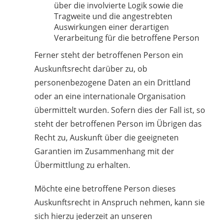
über die involvierte Logik sowie die
Tragweite und die angestrebten
Auswirkungen einer derartigen
Verarbeitung für die betroffene Person
Ferner steht der betroffenen Person ein
Auskunftsrecht darüber zu, ob
personenbezogene Daten an ein Drittland
oder an eine internationale Organisation
übermittelt wurden. Sofern dies der Fall ist, so
steht der betroffenen Person im Übrigen das
Recht zu, Auskunft über die geeigneten
Garantien im Zusammenhang mit der
Übermittlung zu erhalten.
Möchte eine betroffene Person dieses
Auskunftsrecht in Anspruch nehmen, kann sie
sich hierzu jederzeit an unseren