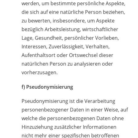
werden, um bestimmte persönliche Aspekte,
die sich auf eine natürliche Person beziehen,
zu bewerten, insbesondere, um Aspekte
bezüglich Arbeitsleistung, wirtschaftlicher
Lage, Gesundheit, persönlicher Vorlieben,
Interessen, Zuverlässigkeit, Verhalten,
Aufenthaltsort oder Ortswechsel dieser
natürlichen Person zu analysieren oder
vorherzusagen.
f) Pseudonymisierung
Pseudonymisierung ist die Verarbeitung
personenbezogener Daten in einer Weise, auf
welche die personenbezogenen Daten ohne
Hinzuziehung zusätzlicher Informationen
nicht mehr einer spezifischen betroffenen