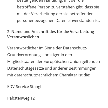
bestätigenden Handlung, mit der die
betroffene Person zu verstehen gibt, dass sie
mit der Verarbeitung der sie betreffenden
personenbezogenen Daten einverstanden ist.
2. Name und Anschrift des für die Verarbeitung
Verantwortlichen
Verantwortlicher im Sinne der Datenschutz-
Grundverordnung, sonstiger in den
Mitgliedstaaten der Europäischen Union geltenden
Datenschutzgesetze und anderer Bestimmungen
mit datenschutzrechtlichem Charakter ist die:
EDV-Service Stangl
Pabstenweg 12