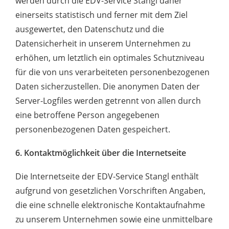
werden durch die EDV-Service Stangl daher
einerseits statistisch und ferner mit dem Ziel
ausgewertet, den Datenschutz und die
Datensicherheit in unserem Unternehmen zu
erhöhen, um letztlich ein optimales Schutzniveau
für die von uns verarbeiteten personenbezogenen
Daten sicherzustellen. Die anonymen Daten der
Server-Logfiles werden getrennt von allen durch
eine betroffene Person angegebenen
personenbezogenen Daten gespeichert.
6. Kontaktmöglichkeit über die Internetseite
Die Internetseite der EDV-Service Stangl enthält
aufgrund von gesetzlichen Vorschriften Angaben,
die eine schnelle elektronische Kontaktaufnahme
zu unserem Unternehmen sowie eine unmittelbare