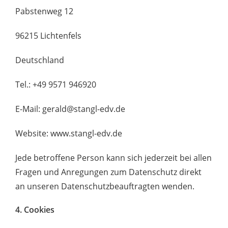
Pabstenweg 12
96215 Lichtenfels
Deutschland
Tel.: +49 9571 946920
E-Mail: gerald@stangl-edv.de
Website: www.stangl-edv.de
Jede betroffene Person kann sich jederzeit bei allen
Fragen und Anregungen zum Datenschutz direkt
an unseren Datenschutzbeauftragten wenden.
4. Cookies