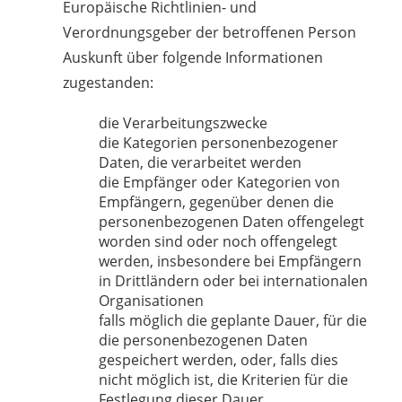
Europäische Richtlinien- und
Verordnungsgeber der betroffenen Person
Auskunft über folgende Informationen
zugestanden:
die Verarbeitungszwecke
die Kategorien personenbezogener
Daten, die verarbeitet werden
die Empfänger oder Kategorien von
Empfängern, gegenüber denen die
personenbezogenen Daten offengelegt
worden sind oder noch offengelegt
werden, insbesondere bei Empfängern
in Drittländern oder bei internationalen
Organisationen
falls möglich die geplante Dauer, für die
die personenbezogenen Daten
gespeichert werden, oder, falls dies
nicht möglich ist, die Kriterien für die
Festlegung dieser Dauer