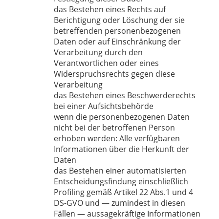
das Bestehen eines Rechts auf
Berichtigung oder Löschung der sie
betreffenden personenbezogenen
Daten oder auf Einschränkung der
Verarbeitung durch den
Verantwortlichen oder eines
Widerspruchsrechts gegen diese
Verarbeitung
das Bestehen eines Beschwerderechts
bei einer Aufsichtsbehörde
wenn die personenbezogenen Daten
nicht bei der betroffenen Person
erhoben werden: Alle verfügbaren
Informationen über die Herkunft der
Daten
das Bestehen einer automatisierten
Entscheidungsfindung einschließlich
Profiling gemäß Artikel 22 Abs.1 und 4
DS-GVO und — zumindest in diesen
Fällen — aussagekräftige Informationen