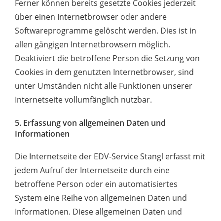
Ferner können bereits gesetzte Cookies jederzeit
über einen Internetbrowser oder andere
Softwareprogramme gelöscht werden. Dies ist in
allen gängigen Internetbrowsern möglich.
Deaktiviert die betroffene Person die Setzung von
Cookies in dem genutzten Internetbrowser, sind
unter Umständen nicht alle Funktionen unserer
Internetseite vollumfänglich nutzbar.
5. Erfassung von allgemeinen Daten und
Informationen
Die Internetseite der EDV-Service Stangl erfasst mit
jedem Aufruf der Internetseite durch eine
betroffene Person oder ein automatisiertes
System eine Reihe von allgemeinen Daten und
Informationen. Diese allgemeinen Daten und