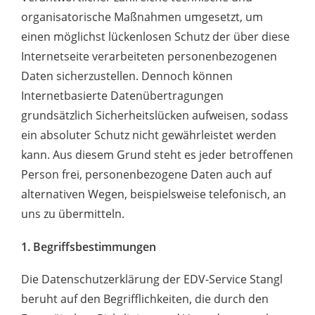
organisatorische Maßnahmen umgesetzt, um
einen möglichst lückenlosen Schutz der über diese
Internetseite verarbeiteten personenbezogenen
Daten sicherzustellen. Dennoch können
Internetbasierte Datenübertragungen
grundsätzlich Sicherheitslücken aufweisen, sodass
ein absoluter Schutz nicht gewährleistet werden
kann. Aus diesem Grund steht es jeder betroffenen
Person frei, personenbezogene Daten auch auf
alternativen Wegen, beispielsweise telefonisch, an
uns zu übermitteln.
1. Begriffsbestimmungen
Die Datenschutzerklärung der EDV-Service Stangl
beruht auf den Begrifflichkeiten, die durch den