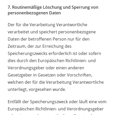
7. Routinemäßige Löschung und Sperrung von
personenbezogenen Daten
Der für die Verarbeitung Verantwortliche
verarbeitet und speichert personenbezogene
Daten der betroffenen Person nur für den
Zeitraum, der zur Erreichung des
Speicherungszwecks erforderlich ist oder sofern
dies durch den Europäischen Richtlinien- und
Verordnungsgeber oder einen anderen
Gesetzgeber in Gesetzen oder Vorschriften,
welchen der für die Verarbeitung Verantwortliche
unterliegt, vorgesehen wurde.
Entfällt der Speicherungszweck oder läuft eine vom
Europäischen Richtlinien- und Verordnungsgeber