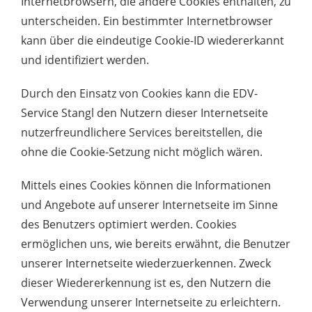
Internetbrowsern, die andere Cookies enthalten, zu
unterscheiden. Ein bestimmter Internetbrowser
kann über die eindeutige Cookie-ID wiedererkannt
und identifiziert werden.
Durch den Einsatz von Cookies kann die EDV-
Service Stangl den Nutzern dieser Internetseite
nutzerfreundlichere Services bereitstellen, die
ohne die Cookie-Setzung nicht möglich wären.
Mittels eines Cookies können die Informationen
und Angebote auf unserer Internetseite im Sinne
des Benutzers optimiert werden. Cookies
ermöglichen uns, wie bereits erwähnt, die Benutzer
unserer Internetseite wiederzuerkennen. Zweck
dieser Wiedererkennung ist es, den Nutzern die
Verwendung unserer Internetseite zu erleichtern.