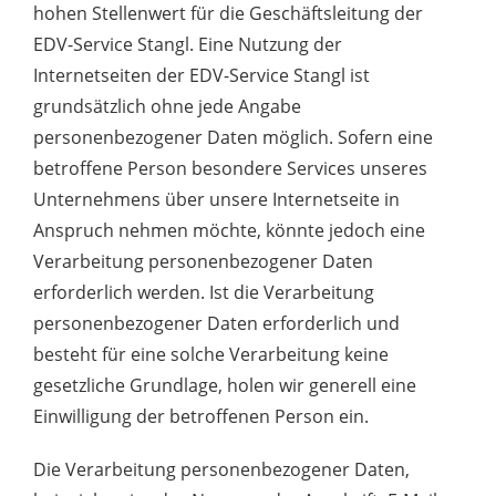
hohen Stellenwert für die Geschäftsleitung der
EDV-Service Stangl. Eine Nutzung der
Internetseiten der EDV-Service Stangl ist
grundsätzlich ohne jede Angabe
personenbezogener Daten möglich. Sofern eine
betroffene Person besondere Services unseres
Unternehmens über unsere Internetseite in
Anspruch nehmen möchte, könnte jedoch eine
Verarbeitung personenbezogener Daten
erforderlich werden. Ist die Verarbeitung
personenbezogener Daten erforderlich und
besteht für eine solche Verarbeitung keine
gesetzliche Grundlage, holen wir generell eine
Einwilligung der betroffenen Person ein.
Die Verarbeitung personenbezogener Daten,