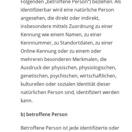
Folgenden „betroffene Person“) beziehen. Als
identifizierbar wird eine natürliche Person
angesehen, die direkt oder indirekt,
insbesondere mittels Zuordnung zu einer
Kennung wie einem Namen, zu einer
Kennnummer, zu Standortdaten, zu einer
Online-Kennung oder zu einem oder
mehreren besonderen Merkmalen, die
Ausdruck der physischen, physiologischen,
genetischen, psychischen, wirtschaftlichen,
kulturellen oder sozialen Identität dieser
natürlichen Person sind, identifiziert werden
kann.
b) betroffene Person
Betroffene Person ist jede identifizierte oder