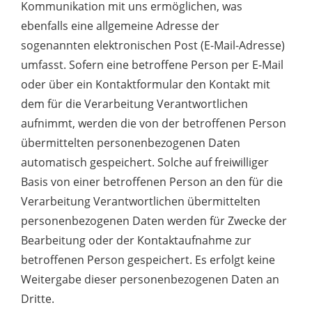
Kommunikation mit uns ermöglichen, was
ebenfalls eine allgemeine Adresse der
sogenannten elektronischen Post (E-Mail-Adresse)
umfasst. Sofern eine betroffene Person per E-Mail
oder über ein Kontaktformular den Kontakt mit
dem für die Verarbeitung Verantwortlichen
aufnimmt, werden die von der betroffenen Person
übermittelten personenbezogenen Daten
automatisch gespeichert. Solche auf freiwilliger
Basis von einer betroffenen Person an den für die
Verarbeitung Verantwortlichen übermittelten
personenbezogenen Daten werden für Zwecke der
Bearbeitung oder der Kontaktaufnahme zur
betroffenen Person gespeichert. Es erfolgt keine
Weitergabe dieser personenbezogenen Daten an
Dritte.