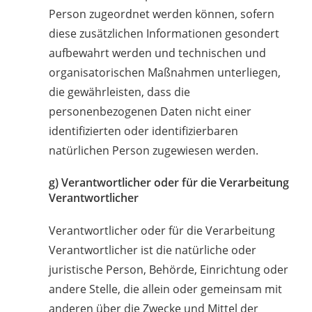
Person zugeordnet werden können, sofern
diese zusätzlichen Informationen gesondert
aufbewahrt werden und technischen und
organisatorischen Maßnahmen unterliegen,
die gewährleisten, dass die
personenbezogenen Daten nicht einer
identifizierten oder identifizierbaren
natürlichen Person zugewiesen werden.
g) Verantwortlicher oder für die Verarbeitung
Verantwortlicher
Verantwortlicher oder für die Verarbeitung
Verantwortlicher ist die natürliche oder
juristische Person, Behörde, Einrichtung oder
andere Stelle, die allein oder gemeinsam mit
anderen über die Zwecke und Mittel der