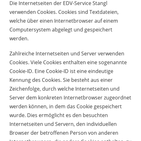
Die Internetseiten der EDV-Service Stangl
verwenden Cookies. Cookies sind Textdateien,
welche über einen Internetbrowser auf einem
Computersystem abgelegt und gespeichert
werden.
Zahlreiche Internetseiten und Server verwenden
Cookies. Viele Cookies enthalten eine sogenannte
Cookie-ID. Eine Cookie-ID ist eine eindeutige
Kennung des Cookies. Sie besteht aus einer
Zeichenfolge, durch welche Internetseiten und
Server dem konkreten Internetbrowser zugeordnet
werden können, in dem das Cookie gespeichert
wurde. Dies ermöglicht es den besuchten
Internetseiten und Servern, den individuellen
Browser der betroffenen Person von anderen