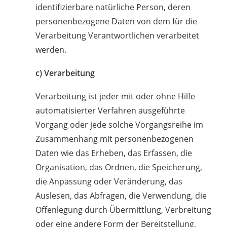
identifizierbare natürliche Person, deren
personenbezogene Daten von dem für die
Verarbeitung Verantwortlichen verarbeitet
werden.
c) Verarbeitung
Verarbeitung ist jeder mit oder ohne Hilfe
automatisierter Verfahren ausgeführte
Vorgang oder jede solche Vorgangsreihe im
Zusammenhang mit personenbezogenen
Daten wie das Erheben, das Erfassen, die
Organisation, das Ordnen, die Speicherung,
die Anpassung oder Veränderung, das
Auslesen, das Abfragen, die Verwendung, die
Offenlegung durch Übermittlung, Verbreitung
oder eine andere Form der Bereitstellung,