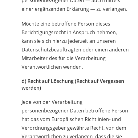
personenbezogener Daten — auch mittels
einer ergänzenden Erklärung — zu verlangen.
Möchte eine betroffene Person dieses
Berichtigungsrecht in Anspruch nehmen,
kann sie sich hierzu jederzeit an unseren
Datenschutzbeauftragten oder einen anderen
Mitarbeiter des für die Verarbeitung
Verantwortlichen wenden.
d) Recht auf Löschung (Recht auf Vergessen
werden)
Jede von der Verarbeitung
personenbezogener Daten betroffene Person
hat das vom Europäischen Richtlinien- und
Verordnungsgeber gewährte Recht, von dem
Verantwortlichen zu verlangen, dass die sie