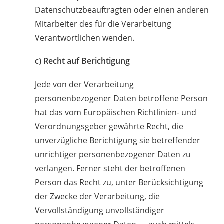
Datenschutzbeauftragten oder einen anderen
Mitarbeiter des für die Verarbeitung
Verantwortlichen wenden.
c) Recht auf Berichtigung
Jede von der Verarbeitung
personenbezogener Daten betroffene Person
hat das vom Europäischen Richtlinien- und
Verordnungsgeber gewährte Recht, die
unverzügliche Berichtigung sie betreffender
unrichtiger personenbezogener Daten zu
verlangen. Ferner steht der betroffenen
Person das Recht zu, unter Berücksichtigung
der Zwecke der Verarbeitung, die
Vervollständigung unvollständiger