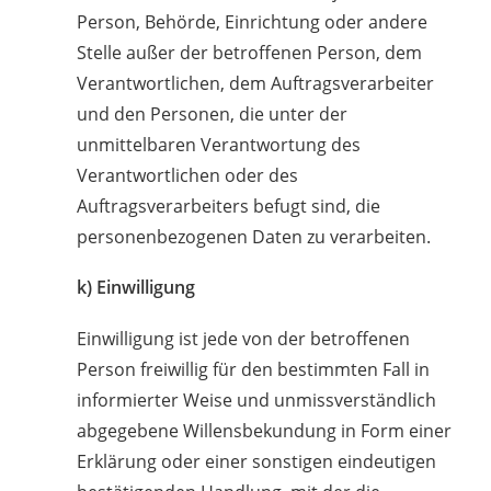
Person, Behörde, Einrichtung oder andere
Stelle außer der betroffenen Person, dem
Verantwortlichen, dem Auftragsverarbeiter
und den Personen, die unter der
unmittelbaren Verantwortung des
Verantwortlichen oder des
Auftragsverarbeiters befugt sind, die
personenbezogenen Daten zu verarbeiten.
k) Einwilligung
Einwilligung ist jede von der betroffenen
Person freiwillig für den bestimmten Fall in
informierter Weise und unmissverständlich
abgegebene Willensbekundung in Form einer
Erklärung oder einer sonstigen eindeutigen