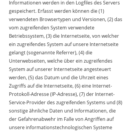
Informationen werden in den Logfiles des Servers
gespeichert. Erfasst werden können die (1)
verwendeten Browsertypen und Versionen, (2) das
vom zugreifenden System verwendete
Betriebssystem, (3) die Internetseite, von welcher
ein zugreifendes System auf unsere Internetseite
gelangt (sogenannte Referrer), (4) die
Unterwebseiten, welche über ein zugreifendes
System auf unserer Internetseite angesteuert
werden, (5) das Datum und die Uhrzeit eines
Zugriffs auf die Internetseite, (6) eine Internet-
Protokoll-Adresse (IP-Adresse), (7) der Internet-
Service-Provider des zugreifenden Systems und (8)
sonstige ähnliche Daten und Informationen, die
der Gefahrenabwehr im Falle von Angriffen auf
unsere informationstechnologischen Systeme