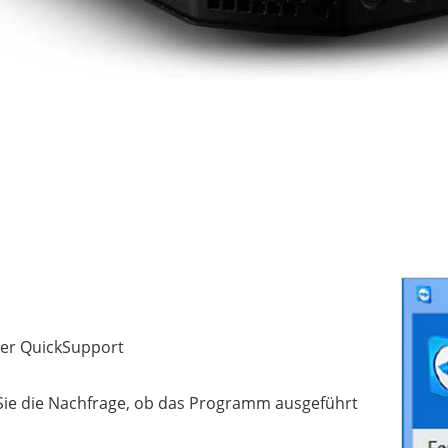
er QuickSupport
Sie die Nachfrage, ob das Programm ausgeführt