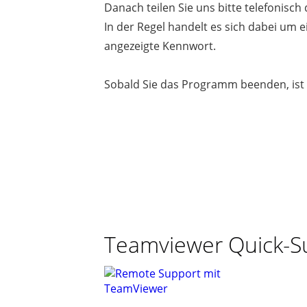
Danach teilen Sie uns bitte telefonisch
In der Regel handelt es sich dabei um e
angezeigte Kennwort.
Sobald Sie das Programm beenden, ist
Teamviewer Quick-S