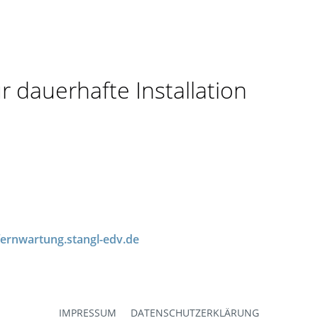
 dauerhafte Installation
/fernwartung.stangl-edv.de
IMPRESSUM
DATENSCHUTZERKLÄRUNG