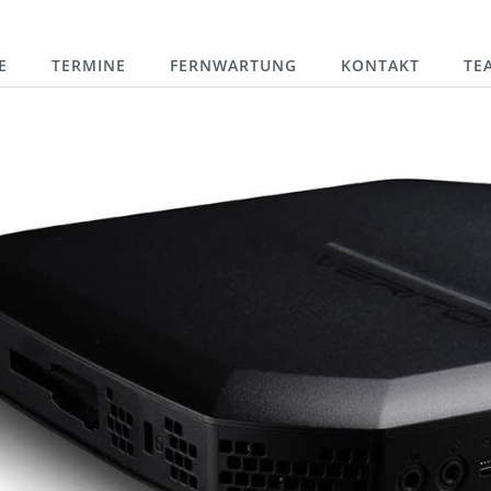
E
TERMINE
FERNWARTUNG
KONTAKT
TE