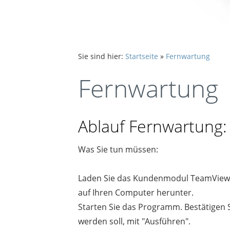
Sie sind hier:
Startseite
»
Fernwartung
Fernwartung
Ablauf Fernwartung:
Was Sie tun müssen:
Laden Sie das Kundenmodul TeamView
auf Ihren Computer herunter.
Starten Sie das Programm. Bestätigen 
werden soll, mit "Ausführen".