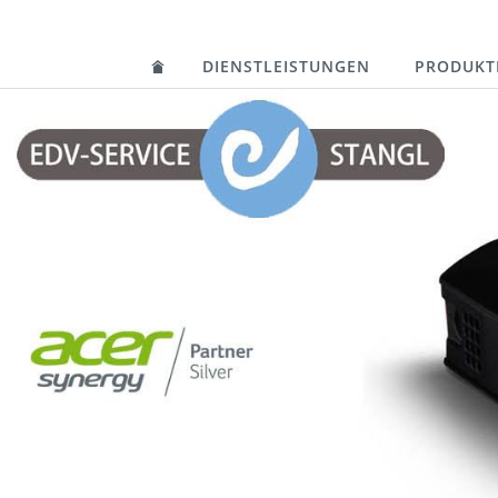
DIENSTLEISTUNGEN
PRODUKT